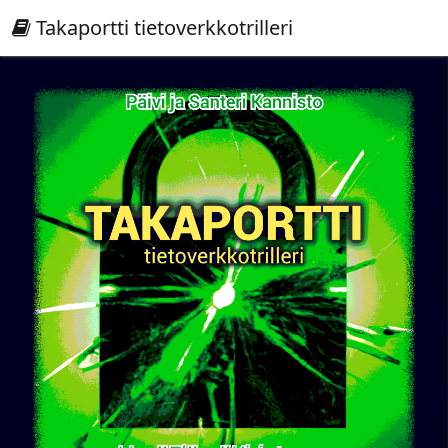
Takaportti tietoverkkotrilleri