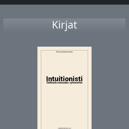
Kirjat