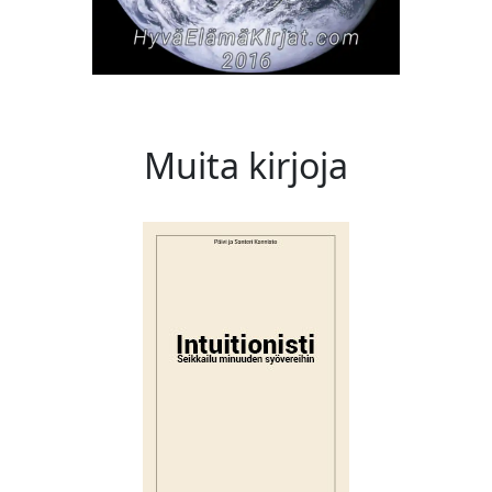
Muita kirjoja