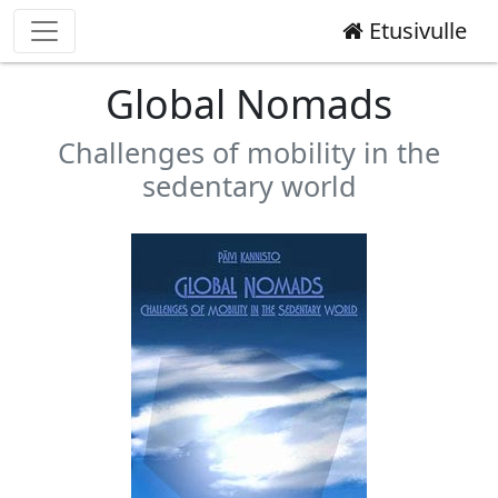
Etusivulle
Global Nomads
Challenges of mobility in the
sedentary world