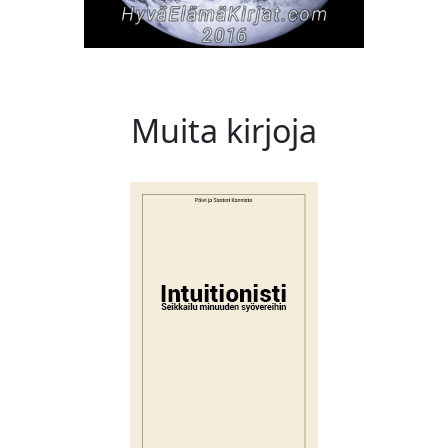
Muita kirjoja