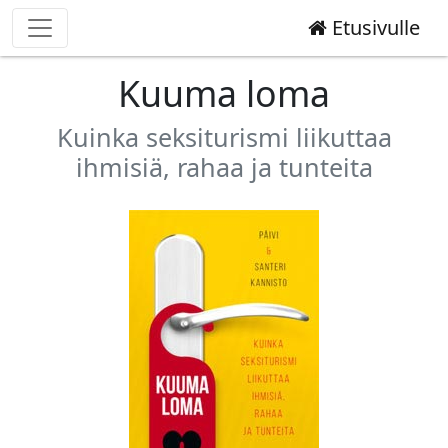
Etusivulle
Kuuma loma
Kuinka seksiturismi liikuttaa
ihmisiä, rahaa ja tunteita