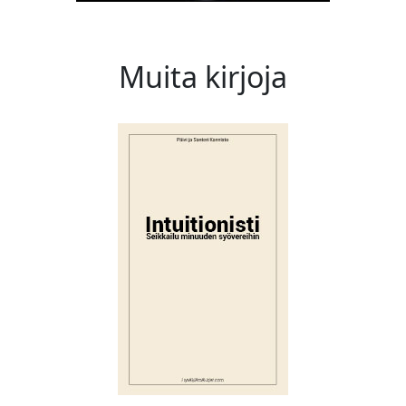
Muita kirjoja